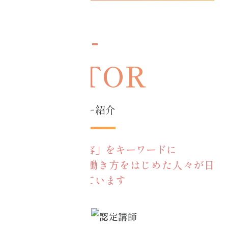
インストラクター紹介
「健康」と「美容」をキーワードに
新しい生き方、働き方をはじめた人々が日
本全国で活躍しています