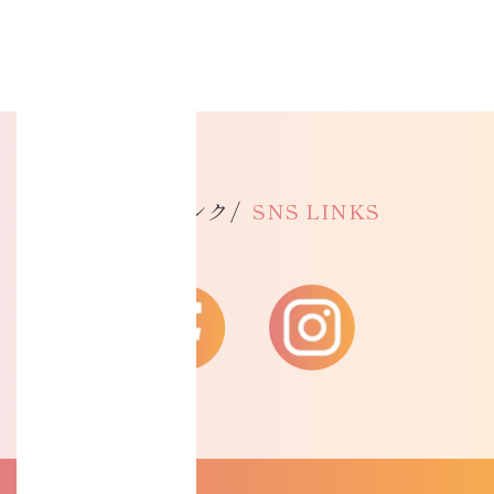
SNSリンク/
SNS LINKS