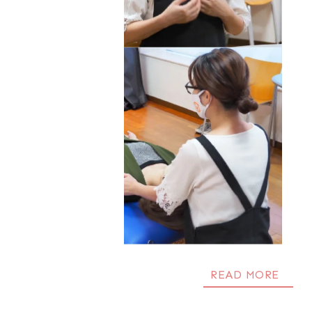
READ MORE