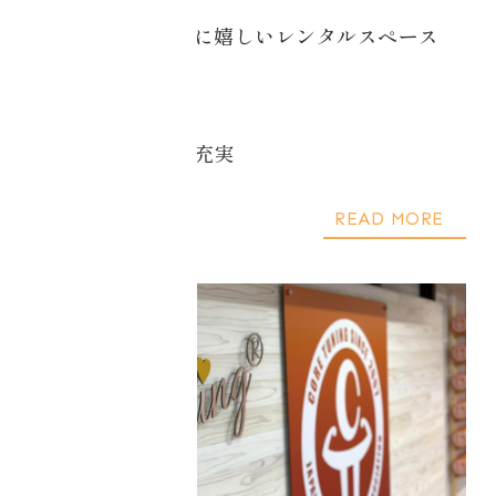
インストラクターに嬉しいレンタルスペース
BENEFITS
設備・サービスも充実
READ MORE