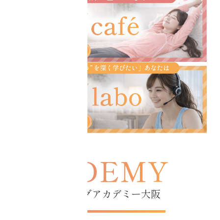
コアチューニングアカデミー大阪