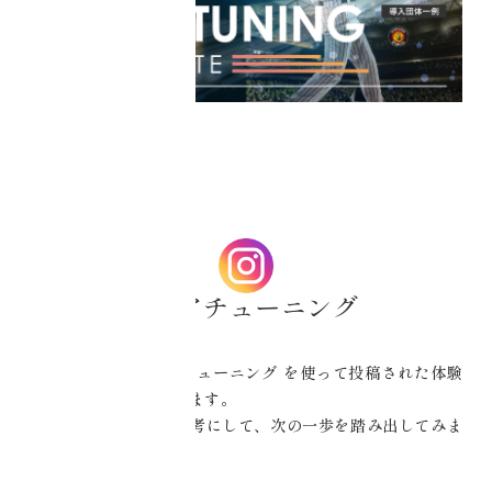
#コアチューニング
Instagramで #コアチューニング を使って投稿された体験
談をここで紹介しています。
実際の参加者の声を参考にして、次の一歩を踏み出してみま
せんか？