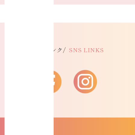
SNSリンク/
SNS LINKS