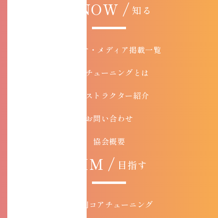
KNOW /
知る
お知らせ・メディア掲載一覧
コアチューニングとは
インストラクター紹介
お問い合わせ
協会概要
AIM /
目指す
目的別コアチューニング