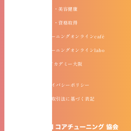
・美容健康
・資格取得
・コアチューニングオンラインcafé
・コアチューニングオンラインlabo
アカデミー大阪
プライバシーポリシー
特定商取引法に基づく表記