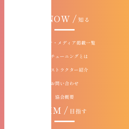
KNOW /
知る
お知らせ・メディア掲載一覧
コアチューニングとは
インストラクター紹介
お問い合わせ
協会概要
AIM /
目指す