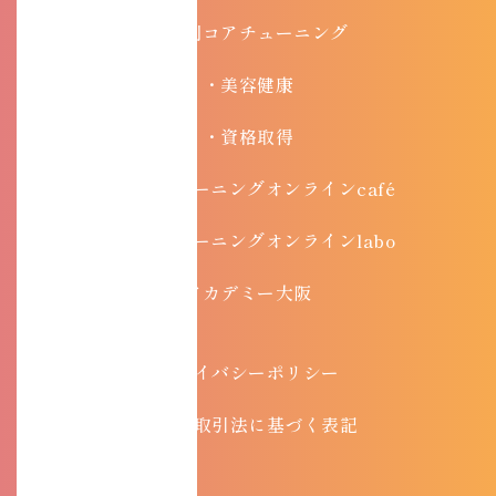
目的別コアチューニング
・美容健康
・資格取得
・コアチューニングオンラインcafé
・コアチューニングオンラインlabo
アカデミー大阪
プライバシーポリシー
特定商取引法に基づく表記