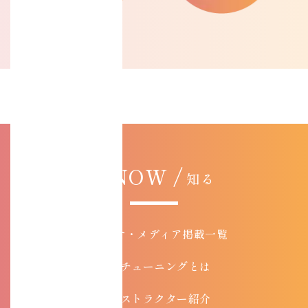
KNOW /
知る
お知らせ・メディア掲載一覧
コアチューニングとは
インストラクター紹介