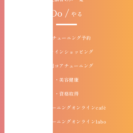
Do /
やる
コアチューニング予約
オンラインショッピング
目的別コアチューニング
・美容健康
・資格取得
・コアチューニングオンラインcafé
・コアチューニングオンラインlabo