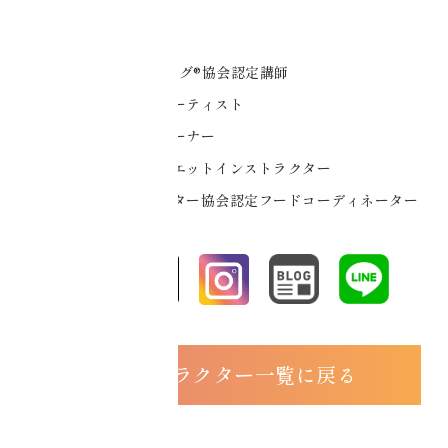
【保有資格】
JAPANコアチューニング®協会認定講師
コアチューンナップアーティスト
コアチューニングトレーナー
コアチューニングダイエットインストラクター
日本フードコディネーター協会認定フードコーディネーター
インストラクター一覧に戻る