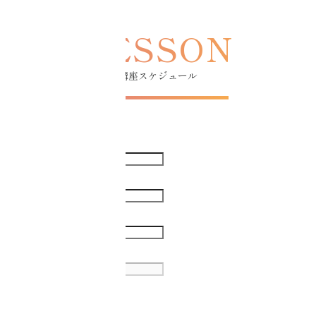
講座スケジュール