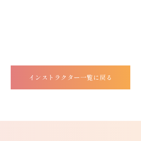
インストラクター一覧に戻る