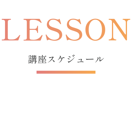
講座スケジュール