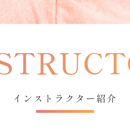
受講者の声一覧
インストラクター紹介