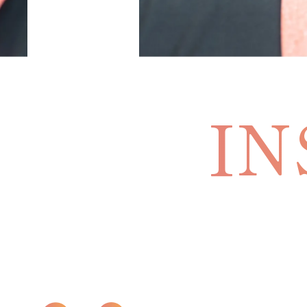
協会概要
プライバシーポリシー
特定商取引法に基づく表記