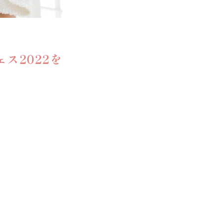
ェス2022を