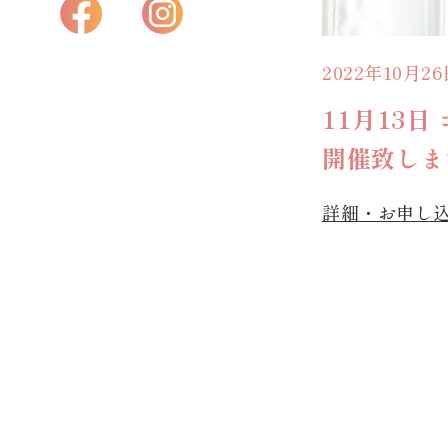
2022年10月2
11月13日
開催致しま
詳細・お申し