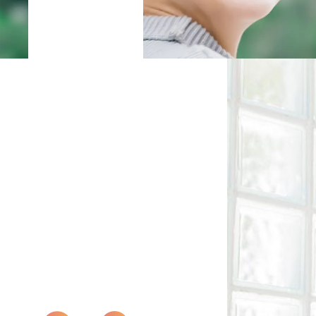
協会概要
プライバシーポリシー
特定商取引法に基づく表記