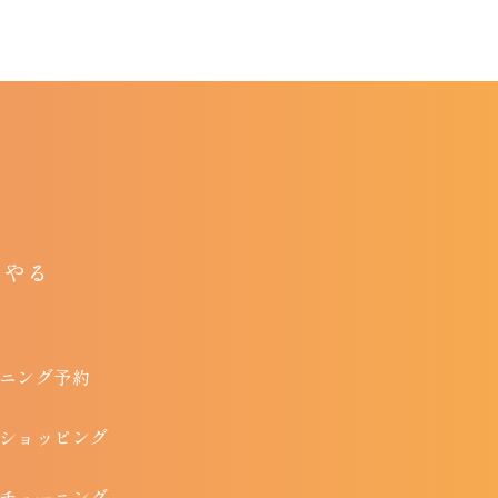
やる
ニング予約
ショッピング
チューニング