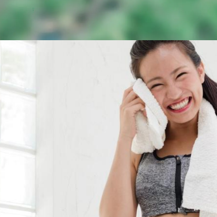
受講者の声一覧