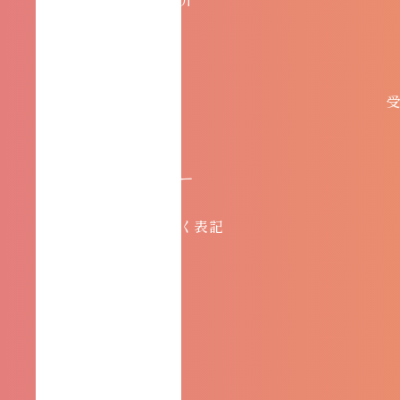
お問い合わせ
協会概要
プライバシーポリシー
特定商取引法に基づく表記