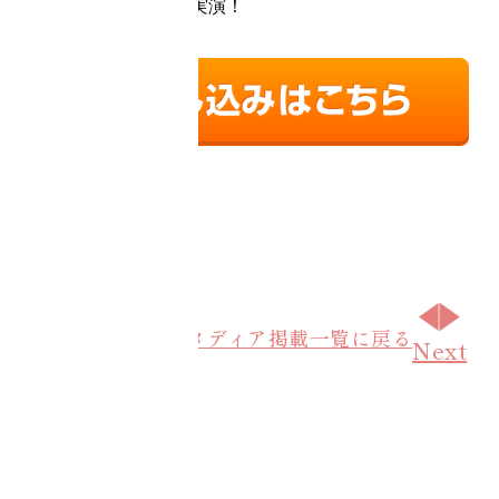
ォマンスアップ法を実演！
お知らせ・メディア掲載一覧に戻る
Prev
Next