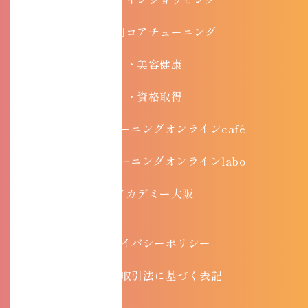
目的別コアチューニング
・美容健康
・資格取得
・コアチューニングオンラインcafé
・コアチューニングオンラインlabo
アカデミー大阪
プライバシーポリシー
特定商取引法に基づく表記