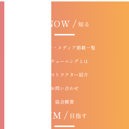
KNOW /
知る
お知らせ・メディア掲載一覧
コアチューニングとは
インストラクター紹介
お問い合わせ
協会概要
AIM /
目指す