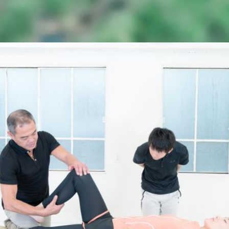
受講者の声一覧