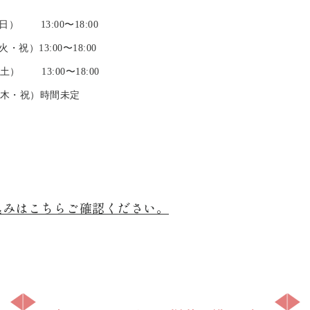
） 13:00〜18:00
・祝）13:00〜18:00
土） 13:00〜18:00
（木・祝）時間未定
）
込みはこちらご確認ください。