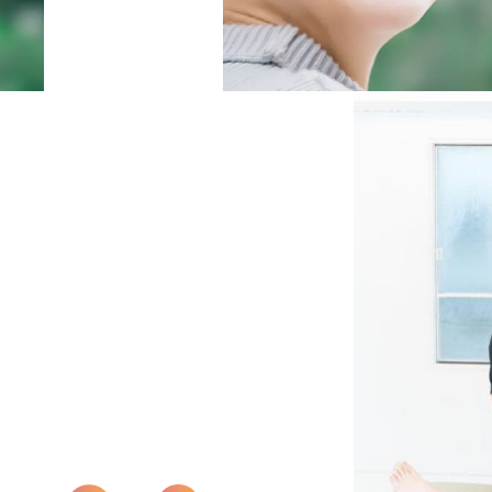
協会概要
プライバシーポリシー
特定商取引法に基づく表記